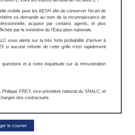
lle mobile pour les AESH afin de conserver l’écart de
Il réitère sa demande au nom de la reconnaissance de
ofessionnelle, acquise par certains agents, et plus
fichée par le ministère de l’Éducation nationale.
C vous alerte sur la très forte probabilité d’arriver à
i aucune refonte de cette grille n’est rapidement
 questions et à notre inquiétude sur la rémunération
Philippe FREY, vice-président national du SNALC, et
chargée des contractuels
er le courrier