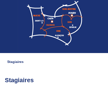
Stagiaires
Stagiaires