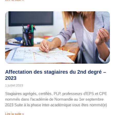
Affectation des stagiaires du 2nd degré –
2023
1 juillet 2023
Stagiaires agrégés, certifiés, PLP, professeurs d’EPS et CPE
nommés dans l’académie de Normandie au 1er septembre
2023 Suite à la phase inter-académique vous êtes nommé(e)
Lire la suite »