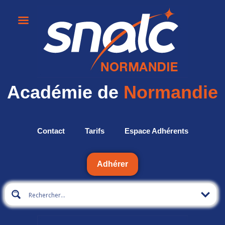
Académie de
Normandie
Contact
Tarifs
Espace Adhérents
Adhérer