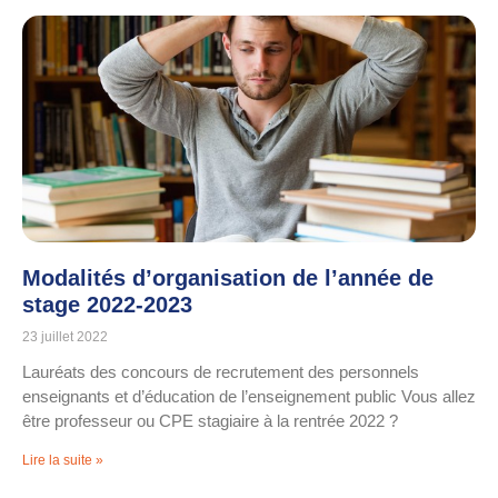
Modalités d’organisation de l’année de
stage 2022-2023
23 juillet 2022
Lauréats des concours de recrutement des personnels
enseignants et d’éducation de l’enseignement public Vous allez
être professeur ou CPE stagiaire à la rentrée 2022 ?
Lire la suite »