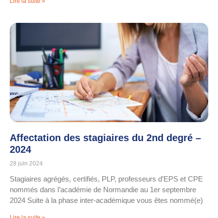
Lire la suite »
Affectation des stagiaires du 2nd degré –
2024
28 juin 2024
Stagiaires agrégés, certifiés, PLP, professeurs d’EPS et CPE
nommés dans l’académie de Normandie au 1er septembre
2024 Suite à la phase inter-académique vous êtes nommé(e)
Lire la suite »