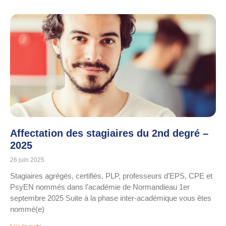
Affectation des stagiaires du 2nd degré –
2025
26 juin 2025
Stagiaires agrégés, certifiés, PLP, professeurs d’EPS, CPE et
PsyEN nommés dans l’académie de Normandieau 1er
septembre 2025 Suite à la phase inter-académique vous êtes
nommé(e)