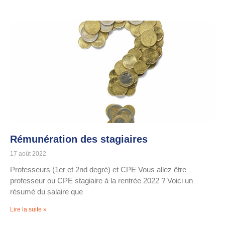
Rémunération des stagiaires
17 août 2022
Professeurs (1er et 2nd degré) et CPE Vous allez être
professeur ou CPE stagiaire à la rentrée 2022 ? Voici un
résumé du salaire que
Lire la suite »