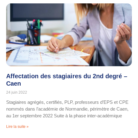
Affectation des stagiaires du 2nd degré –
Caen
24 juin 2022
Stagiaires agrégés, certifiés, PLP, professeurs d’EPS et CPE
nommés dans l’académie de Normandie, périmètre de Caen,
au 1er septembre 2022 Suite à la phase inter-académique
Lire la suite »