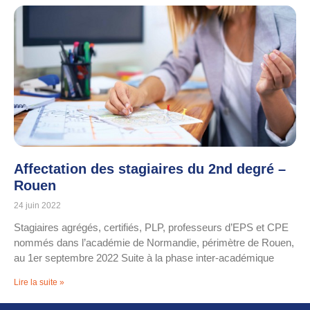
Affectation des stagiaires du 2nd degré –
Rouen
24 juin 2022
Stagiaires agrégés, certifiés, PLP, professeurs d’EPS et CPE
nommés dans l’académie de Normandie, périmètre de Rouen,
au 1er septembre 2022 Suite à la phase inter-académique
Lire la suite »