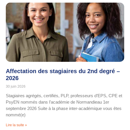
Affectation des stagiaires du 2nd degré –
2026
30 juin 2026
Stagiaires agrégés, certifiés, PLP, professeurs d’EPS, CPE et
PsyEN nommés dans l’académie de Normandieau 1er
septembre 2026 Suite à la phase inter-académique vous êtes
nommé(e)
Lire la suite »