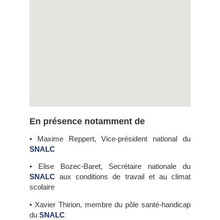
En présence notamment de
• Maxime Reppert, Vice-président national du
SNALC
• Elise Bozec-Baret, Secrétaire nationale du
SNALC
aux conditions de travail et au climat
scolaire
• Xavier Thirion, membre du pôle santé-handicap
du
SNALC