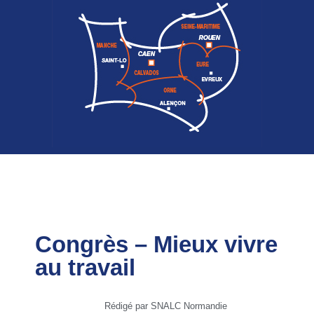
Congrès – Mieux vivre
au travail
Rédigé par SNALC Normandie