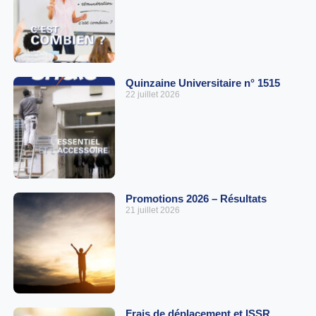
Quinzaine Universitaire n° 1515
22 juillet 2026
Promotions 2026 – Résultats
21 juillet 2026
Frais de déplacement et ISSR