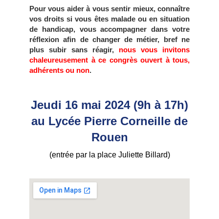
Pour vous aider à vous sentir mieux, connaître
vos droits si vous êtes malade ou en situation
de handicap, vous accompagner dans votre
réflexion afin de changer de métier, bref ne
plus subir sans réagir,
nous vous invitons
chaleureusement à ce congrès ouvert à tous,
adhérents ou non
.
Jeudi 16 mai 2024 (9h à 17h)
au Lycée Pierre Corneille de
Rouen
(entrée par la place Juliette Billard)