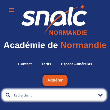
Académie de
Normandie
Contact
Tarifs
Espace Adhérents
Adhérer