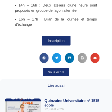
• 14h – 16h : Deux ateliers d’une heure sont
proposés en groupe de façon alternée
• 16h – 17h : Bilan de la journée et temps
d’échange
Inscription
Nous écrire
Lire aussi
Quinzaine Universitaire n° 1515 –
école
22 juillet 2026