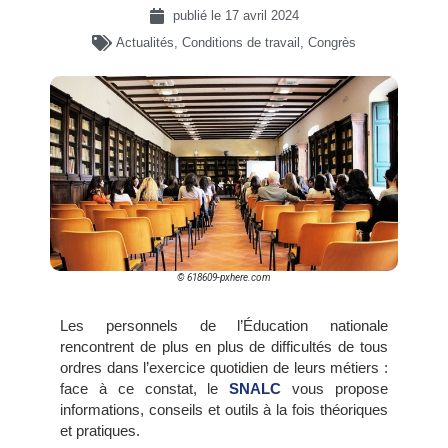
publié le
17 avril 2024
Actualités
,
Conditions de travail
,
Congrès
© 618609-pxhere.com
Les personnels de l’Éducation nationale
rencontrent de plus en plus de difficultés de tous
ordres dans l’exercice quotidien de leurs métiers :
face à ce constat, le
SNALC
vous propose
informations, conseils et outils à la fois théoriques
et pratiques.