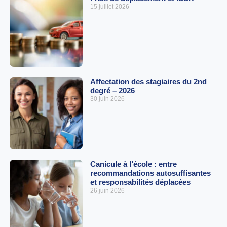
15 juillet 2026
Affectation des stagiaires du 2nd
degré – 2026
30 juin 2026
Canicule à l’école : entre
recommandations autosuffisantes
et responsabilités déplacées
26 juin 2026