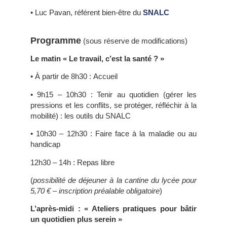
• Luc Pavan, référent bien-être du
SNALC
Programme
(sous réserve de modifications)
Le matin « Le travail, c’est la santé ? »
• À partir de 8h30 : Accueil
• 9h15 – 10h30 : Tenir au quotidien (gérer les
pressions et les conflits, se protéger, réfléchir à la
mobilité) : les outils du SNALC
• 10h30 – 12h30 : Faire face à la maladie ou au
handicap
12h30 – 14h : Repas libre
(
possibilité de déjeuner à la cantine du lycée pour
5,70 € – inscription préalable obligatoire
)
L’après-midi : « Ateliers pratiques pour bâtir
un quotidien plus serein »