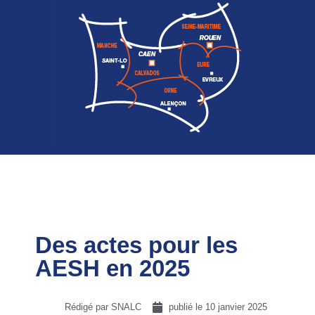
Des actes pour les
AESH en 2025
Rédigé par SNALC
publié le
10 janvier 2025