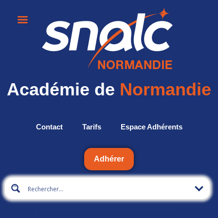
Académie de
Normandie
Contact
Tarifs
Espace Adhérents
Adhérer