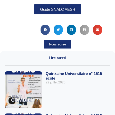
Guide SNALC AESH
Nous écrire
Lire aussi
Quinzaine Universitaire n° 1515 –
école
22 juillet 2026