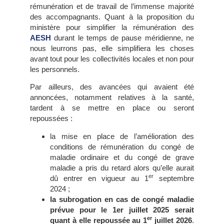
rémunération et de travail de l’immense majorité
des accompagnants. Quant à la proposition du
ministère pour simplifier la rémunération des
AESH
durant le temps de pause méridienne, ne
nous leurrons pas, elle simplifiera les choses
avant tout pour les collectivités locales et non pour
les personnels.
Par ailleurs, des avancées qui avaient été
annoncées, notamment relatives à la santé,
tardent à se mettre en place ou seront
repoussées :
la mise en place de l’amélioration des
conditions de rémunération du congé de
maladie ordinaire et du congé de grave
maladie a pris du retard alors qu’elle aurait
er
dû entrer en vigueur au 1
septembre
2024 ;
la subrogation en cas de congé maladie
prévue pour le 1er juillet 2025 serait
er
quant à elle repoussée au 1
juillet 2026
.