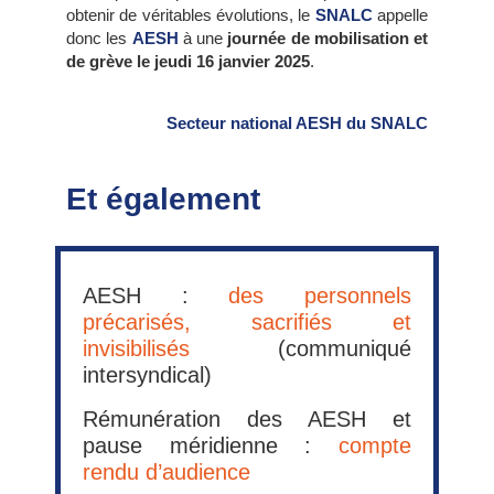
obtenir de véritables évolutions, le
SNALC
appelle
donc les
AESH
à une
journée de mobilisation et
de grève le jeudi 16 janvier 2025
.
Secteur national AESH du SNALC
Et également
AESH :
des personnels
précarisés, sacrifiés et
invisibilisés
(communiqué
intersyndical)
Rémunération des AESH et
pause méridienne :
compte
rendu d’audience