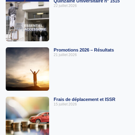
Quinzaine Universitaire n° 1515
22 juillet 2026
Promotions 2026 – Résultats
21 juillet 2026
Frais de déplacement et ISSR
15 juillet 2026