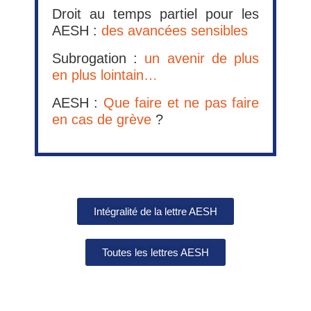
Droit au temps partiel pour les
AESH :
des avancées sensibles
Subrogation :
un avenir de plus
en plus lointain…
AESH :
Que faire et ne pas faire
en cas de grève
?
Intégralité de la lettre AESH
Toutes les lettres AESH