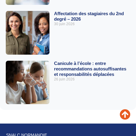
Affectation des stagiaires du 2nd
degré – 2026
30 juin 2026
Canicule à l’école : entre
recommandations autosuffisantes
et responsabilités déplacées
26 juin 2026
SNALC NORMANDIE