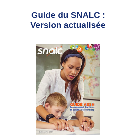
Guide du SNALC :
Version actualisée