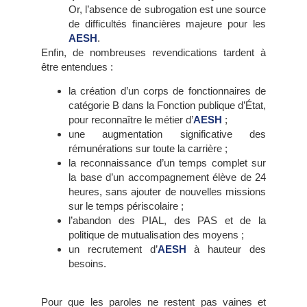
Or, l’absence de subrogation est une source
de difficultés financières majeure pour les
AESH
.
Enfin, de nombreuses revendications tardent à
être entendues :
la création d’un corps de fonctionnaires de
catégorie B dans la Fonction publique d’État,
pour reconnaître le métier d’
AESH
;
une augmentation significative des
rémunérations sur toute la carrière ;
la reconnaissance d’un temps complet sur
la base d’un accompagnement élève de 24
heures, sans ajouter de nouvelles missions
sur le temps périscolaire ;
l’abandon des PIAL, des PAS et de la
politique de mutualisation des moyens ;
un recrutement d’
AESH
à hauteur des
besoins.
Pour que les paroles ne restent pas vaines et