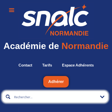
Académie de
Normandie
Contact
Tarifs
Espace Adhérents
Adhérer