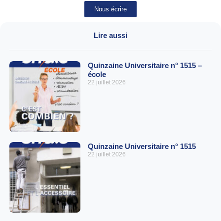
Nous écrire
Lire aussi
Quinzaine Universitaire n° 1515 –
école
22 juillet 2026
Quinzaine Universitaire n° 1515
22 juillet 2026