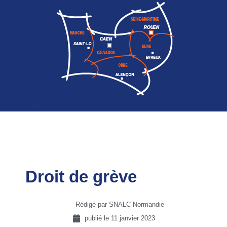
Droit de grève
Rédigé par SNALC Normandie
publié le
11 janvier 2023