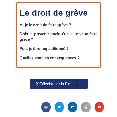
Le droit de grève
Ai-je le droit de faire grève ?
Dois-je prévenir quelqu’un si je veux faire
grève ?
Puis-je être réquisitionné ?
Quelles sont les conséquences ?
Télécharger la Fiche info