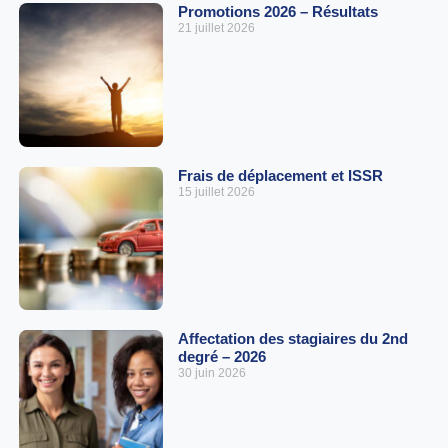
Promotions 2026 – Résultats
21 juillet 2026
Frais de déplacement et ISSR
15 juillet 2026
Affectation des stagiaires du 2nd
degré – 2026
30 juin 2026