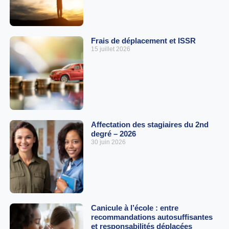
Frais de déplacement et ISSR
15 juillet 2026
Affectation des stagiaires du 2nd
degré – 2026
30 juin 2026
Canicule à l’école : entre
recommandations autosuffisantes
et responsabilités déplacées