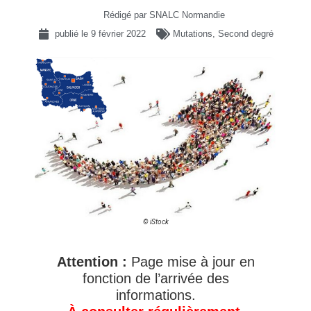
Rédigé par SNALC Normandie
publié le
9 février 2022
Mutations
,
Second degré
© iStock
Attention :
Page mise à jour en
fonction de l’arrivée des
informations.