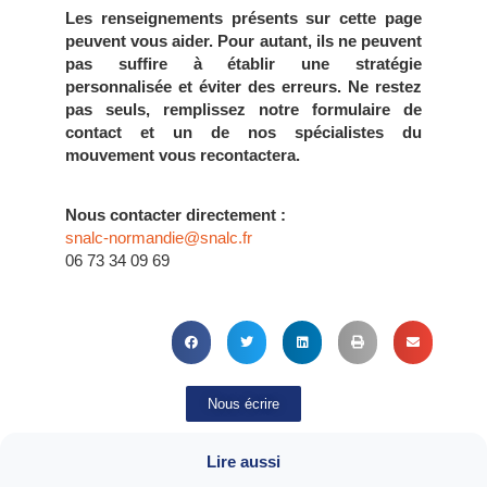
Les renseignements présents sur cette page
peuvent vous aider. Pour autant, ils ne peuvent
pas suffire à établir une stratégie
personnalisée et éviter des erreurs. Ne restez
pas seuls, remplissez notre formulaire de
contact et un de nos spécialistes du
mouvement vous recontactera.
Nous contacter directement :
snalc-normandie@snalc.fr
06 73 34 09 69
Nous écrire
Lire aussi