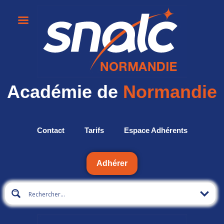
Académie de
Normandie
Contact
Tarifs
Espace Adhérents
Adhérer