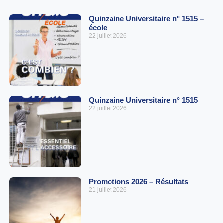
Quinzaine Universitaire n° 1515 –
école
22 juillet 2026
Quinzaine Universitaire n° 1515
22 juillet 2026
Promotions 2026 – Résultats
21 juillet 2026