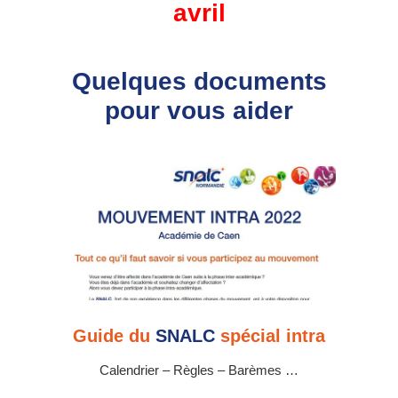
avril
Quelques documents
pour vous aider
Guide du
SNALC
spécial intra
Calendrier – Règles – Barèmes …