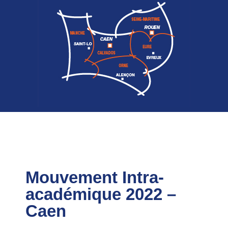
Mouvement Intra-
académique 2022 –
Caen