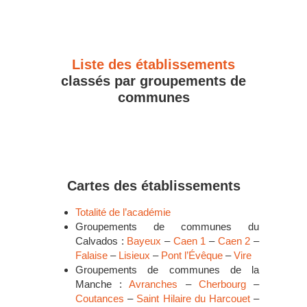
Liste des établissements
classés par groupements de
communes
Cartes des établissements
Totalité de l’académie
Groupements de communes du
Calvados :
Bayeux
–
Caen 1
–
Caen 2
–
Falaise
–
Lisieux
–
Pont l’Évêque
–
Vire
Groupements de communes de la
Manche :
Avranches
–
Cherbourg
–
Coutances
–
Saint Hilaire du Harcouet
–