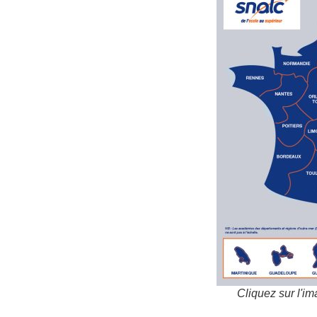
Cliquez sur l'im