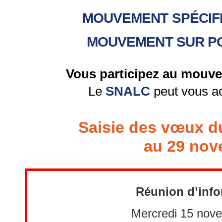
MOUVEMENT SPÉCIFI
MOUVEMENT SUR POS
Vous participez au mouve
Le
SNALC
peut vous a
Saisie des vœux d
au 29 nov
Réunion d’info
Mercredi 15 nov