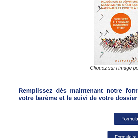
Cliquez sur l'image po
Remplissez dès maintenant notre form
votre barème et le suivi de votre dossier
Formulai
Formulaire