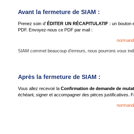
Avant la fermeture de SIAM :
Prenez soin d’
ÉDITER UN RÉCAPITULATIF
: un bouton 
PDF. Envoyez-nous ce PDF par mail :
normand
SIAM commet beaucoup d’erreurs, nous pourrons vous indi
Après la fermeture de SIAM :
Vous allez recevoir la
Confirmation de demande de muta
échéant, signer et accompagner des pièces justificatives. F
normand