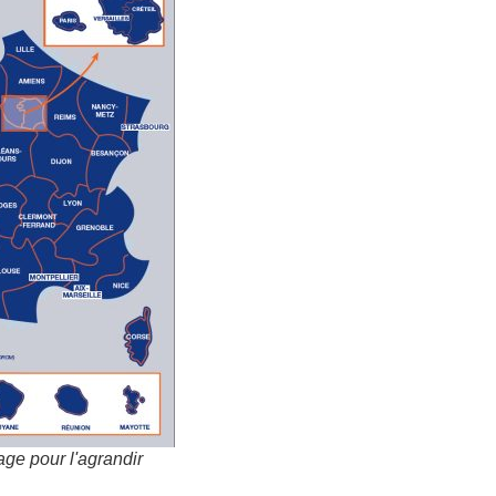
age pour l'agrandir