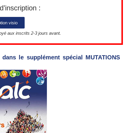
’inscription :
tion visio
oyé aux inscrits 2-3 jours avant.
ns dans le supplément spécial MUTATIONS