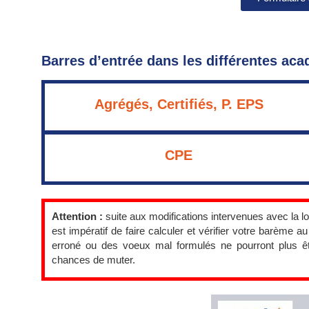
Barres d’entrée dans les différentes aca
Agrégés, Certifiés, P. EPS
CPE
Attention :
suite aux modifications intervenues avec la lo
est impératif de faire calculer et vérifier votre barème 
erroné ou des voeux mal formulés ne pourront plus ê
chances de muter.