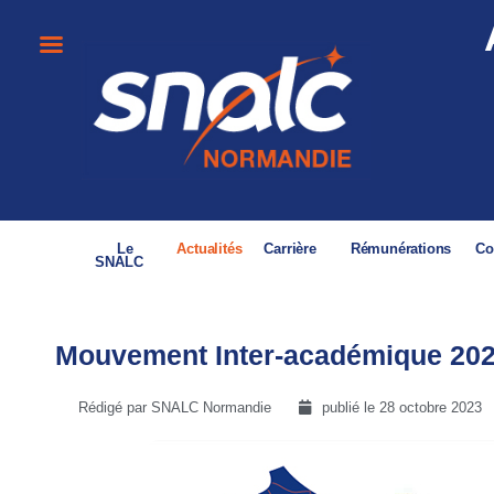
Le
Actualités
Carrière
Rémunérations
Co
SNALC
Mouvement Inter-académique 202
Rédigé par SNALC Normandie
publié le
28 octobre 2023