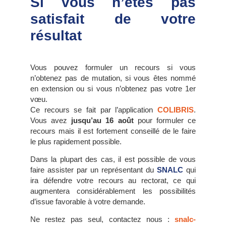
Si vous n’êtes pas
satisfait de votre
résultat
Vous pouvez formuler un recours si vous
n’obtenez pas de mutation, si vous êtes nommé
en extension ou si vous n’obtenez pas votre 1er
vœu.
Ce recours se fait par l’application
COLIBRIS
.
Vous avez
jusqu’au 16 août
pour formuler ce
recours mais il est fortement conseillé de le faire
le plus rapidement possible.
Dans la plupart des cas, il est possible de vous
faire assister par un représentant du
SNALC
qui
ira défendre votre recours au rectorat, ce qui
augmentera considérablement les possibilités
d’issue favorable à votre demande.
Ne restez pas seul, contactez nous :
snalc-