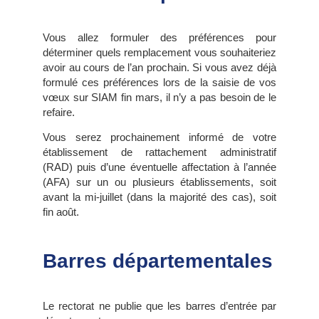
Vous allez formuler des préférences pour
déterminer quels remplacement vous souhaiteriez
avoir au cours de l’an prochain. Si vous avez déjà
formulé ces préférences lors de la saisie de vos
vœux sur SIAM fin mars, il n’y a pas besoin de le
refaire.
Vous serez prochainement informé de votre
établissement de rattachement administratif
(RAD) puis d’une éventuelle affectation à l’année
(AFA) sur un ou plusieurs établissements, soit
avant la mi-juillet (dans la majorité des cas), soit
fin août.
Barres départementales
Le rectorat ne publie que les barres d’entrée par