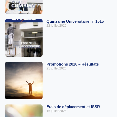
Quinzaine Universitaire n° 1515
22 juillet 2026
Promotions 2026 – Résultats
21 juillet 2026
Frais de déplacement et ISSR
15 juillet 2026