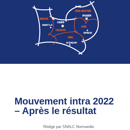
Mouvement intra 2022
– Après le résultat
Rédigé par SNALC Normandie