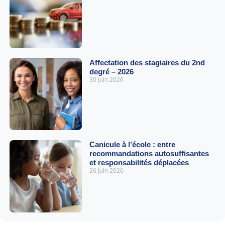
Affectation des stagiaires du 2nd
degré – 2026
30 juin 2026
Canicule à l’école : entre
recommandations autosuffisantes
et responsabilités déplacées
26 juin 2026