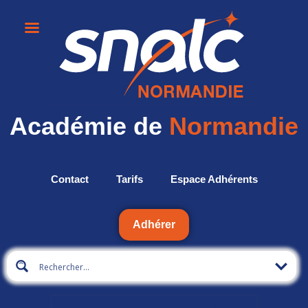
Académie de
Normandie
Contact
Tarifs
Espace Adhérents
Adhérer