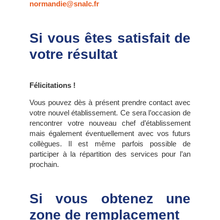
normandie@snalc.fr
Si vous êtes satisfait de
votre résultat
Félicitations !
Vous pouvez dès à présent prendre contact avec
votre nouvel établissement. Ce sera l’occasion de
rencontrer votre nouveau chef d’établissement
mais également éventuellement avec vos futurs
collègues. Il est même parfois possible de
participer à la répartition des services pour l’an
prochain.
Si vous obtenez une
zone de remplacement