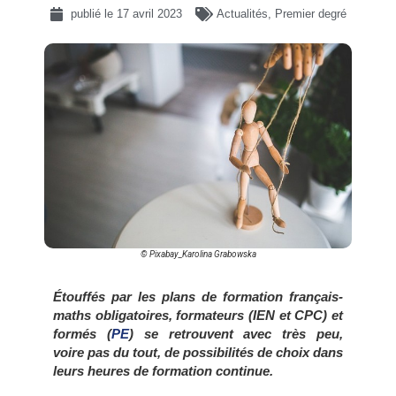
publié le
17 avril 2023
Actualités
,
Premier degré
© Pixabay_Karolina Grabowska
Étouffés par les plans de formation français-
maths obligatoires, formateurs (IEN et CPC) et
formés (
PE
) se retrouvent avec très peu,
voire pas du tout, de possibilités de choix dans
leurs heures de formation continue.