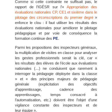
Comme si cette contrainte ne suffisait pas, le
rapport de l’IGÉSR sur l’«
Appropriation des
évaluations nationales CP, CE1 et sixième dans le
pilotage des circonscriptions du premier degré
»
enfonce le clou : il faut utiliser les résultats des
évaluations nationales pour améliorer le pilotage
pédagogique et par voie de conséquence la
formation continue des
PE
.
Parmi les propositions des inspecteurs généraux,
la multiplication de visites en classe pour analyser
les gestes professionnels serait la clé, car «
les résultats des élèves de l’école aux évaluations
nationales (…) ne conduisent que rarement à
interroger la pédagogie déployée dans la classe
» et « des principes majeurs de pédagogie
générale (explicitation des objectifs
d’apprentissage, cadence des
apprentissages, temps consacré à
l’automatisation, etc.) doivent être l’objet d’une
vigilance constante des inspecteurs et de
leur équipe ».