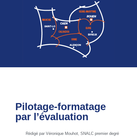
Pilotage-formatage
par l’évaluation
Rédigé par Véronique Mouhot, SNALC premier degré