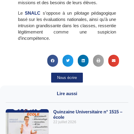
missions et des besoins de leurs élèves.
Le
SNALC
s’oppose à un pilotage pédagogique
basé sur les évaluations nationales, ainsi qu’à une
intrusion grandissante dans les classes, ressentie
légitimement comme une suspicion
d’incompétence.
Nous écrire
Lire aussi
Quinzaine Universitaire n° 1515 –
école
22 juillet 2026