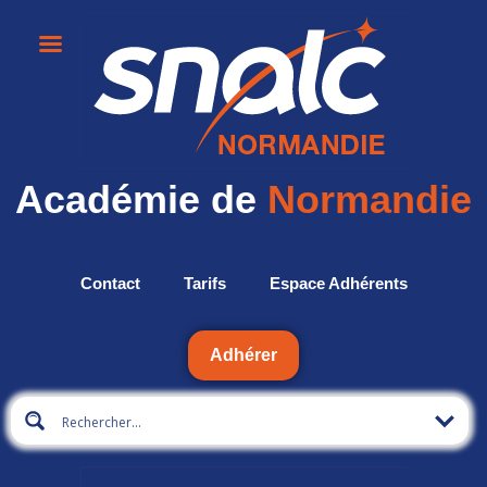
Académie de
Normandie
Contact
Tarifs
Espace Adhérents
Adhérer