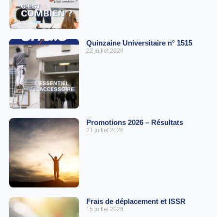
Quinzaine Universitaire n° 1515
22 juillet 2026
Promotions 2026 – Résultats
21 juillet 2026
Frais de déplacement et ISSR
15 juillet 2026