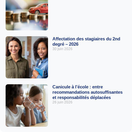
Affectation des stagiaires du 2nd
degré – 2026
30 juin 2026
Canicule à l’école : entre
recommandations autosuffisantes
et responsabilités déplacées
26 juin 2026