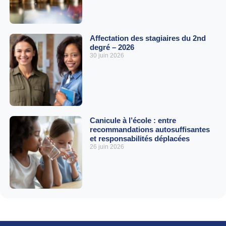
Affectation des stagiaires du 2nd
degré – 2026
30 juin 2026
Canicule à l’école : entre
recommandations autosuffisantes
et responsabilités déplacées
26 juin 2026