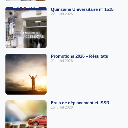
Quinzaine Universitaire n° 1515
22 juillet 2026
Promotions 2026 – Résultats
21 juillet 2026
Frais de déplacement et ISSR
15 juillet 2026