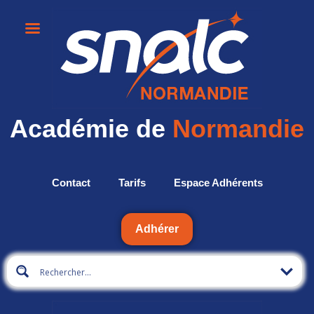
Académie de
Normandie
Contact
Tarifs
Espace Adhérents
Adhérer