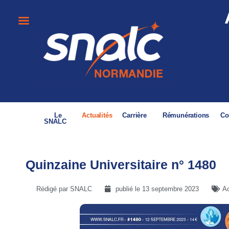
Le
Actualités
Carrière
Rémunérations
Co
SNALC
Quinzaine Universitaire n° 1480
Rédigé par SNALC
publié le
13 septembre 2023
Ac