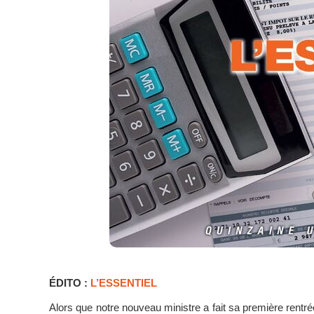
ÉDITO :
L’ESSENTIEL
Alors que notre nouveau ministre a fait sa première rentré