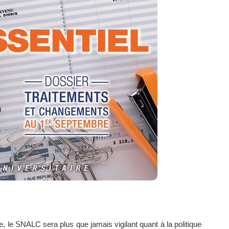
e, le SNALC sera plus que jamais vigilant quant à la politique