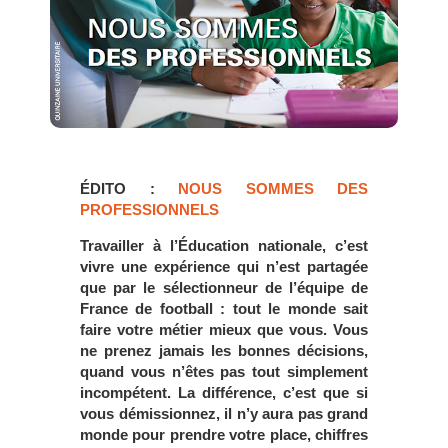
ÉDITO :
NOUS SOMMES DES
PROFESSIONNELS
Travailler à l’Éducation nationale, c’est
vivre une expérience qui n’est partagée
que par le sélectionneur de l’équipe de
France de football : tout le monde sait
faire votre métier mieux que vous. Vous
ne prenez jamais les bonnes décisions,
quand vous n’êtes pas tout simplement
incompétent. La différence, c’est que si
vous démissionnez, il n’y aura pas grand
monde pour prendre votre place, chiffres