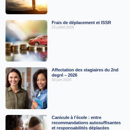
Frais de déplacement et ISSR
15 juillet 2026
Affectation des stagiaires du 2nd
degré – 2026
30 juin 2026
Canicule à l’école : entre
recommandations autosuffisantes
et responsabilités déplacées