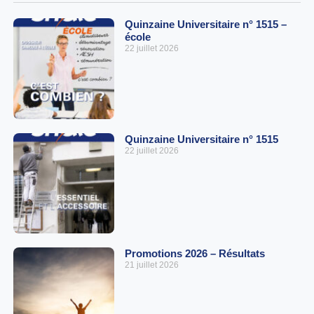
Quinzaine Universitaire n° 1515 –
école
22 juillet 2026
Quinzaine Universitaire n° 1515
22 juillet 2026
Promotions 2026 – Résultats
21 juillet 2026