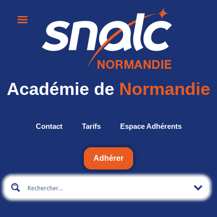
Académie de
Normandie
Contact
Tarifs
Espace Adhérents
Adhérer