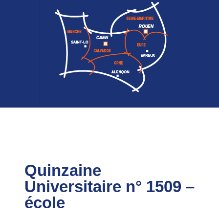
Quinzaine
Universitaire n° 1509 –
école