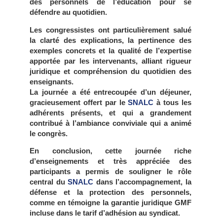
des personnels de l’éducation pour se
défendre au quotidien.
Les congressistes ont particulièrement salué
la clarté des explications, la pertinence des
exemples concrets et la qualité de l’expertise
apportée par les intervenants, alliant rigueur
juridique et compréhension du quotidien des
enseignants.
La journée a été entrecoupée d’un déjeuner,
gracieusement offert par le
SNALC
à tous les
adhérents présents, et qui a grandement
contribué à l’ambiance conviviale qui a animé
le congrès.
En conclusion, cette journée riche
d’enseignements et très appréciée des
participants a permis de souligner le rôle
central du
SNALC
dans l’accompagnement, la
défense et la protection des personnels,
comme en témoigne la garantie juridique GMF
incluse dans le tarif d’adhésion au syndicat.