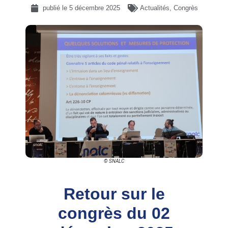
publié le
5 décembre 2025
Actualités
,
Congrès
© SNALC
Retour sur le
congrès du 02