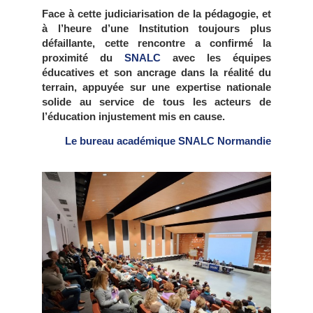
Face à cette judiciarisation de la pédagogie, et
à l’heure d’une Institution toujours plus
défaillante, cette rencontre a confirmé la
proximité du
SNALC
avec les équipes
éducatives et son ancrage dans la réalité du
terrain, appuyée sur une expertise nationale
solide au service de tous les acteurs de
l’éducation injustement mis en cause.
Le bureau académique SNALC Normandie