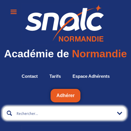
Académie de
Normandie
Contact
Tarifs
Espace Adhérents
Adhérer