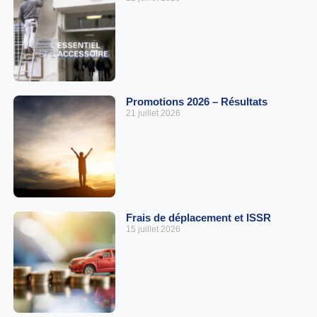
Promotions 2026 – Résultats
21 juillet 2026
Frais de déplacement et ISSR
15 juillet 2026