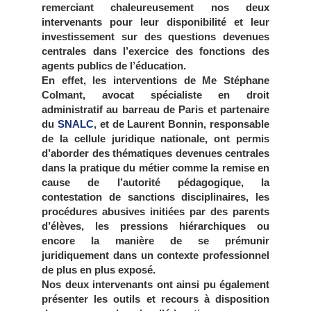
remerciant chaleureusement nos deux
intervenants pour leur disponibilité et leur
investissement sur des questions devenues
centrales dans l’exercice des fonctions des
agents publics de l’éducation.
En effet, les interventions de Me Stéphane
Colmant, avocat spécialiste en droit
administratif au barreau de Paris et partenaire
du
SNALC
, et de Laurent Bonnin, responsable
de la cellule juridique nationale, ont permis
d’aborder des thématiques devenues centrales
dans la pratique du métier comme la remise en
cause de l’autorité pédagogique, la
contestation de sanctions disciplinaires, les
procédures abusives initiées par des parents
d’élèves, les pressions hiérarchiques ou
encore la manière de se prémunir
juridiquement dans un contexte professionnel
de plus en plus exposé.
Nos deux intervenants ont ainsi pu également
présenter les outils et recours à disposition