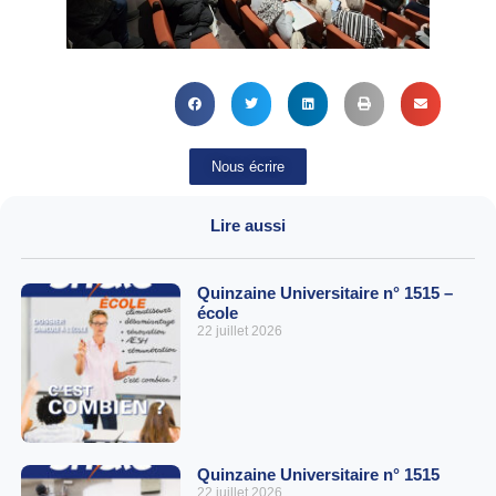
Nous écrire
Lire aussi
Quinzaine Universitaire n° 1515 –
école
22 juillet 2026
Quinzaine Universitaire n° 1515
22 juillet 2026