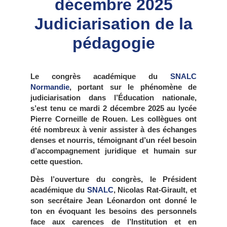
décembre
2025
Judiciarisation de la
pédagogie
Le congrès académique du
SNALC
Normandie
, portant sur le phénomène de
judiciarisation dans l’Éducation nationale,
s’est tenu ce mardi 2 décembre 2025 au lycée
Pierre Corneille de Rouen. Les collègues ont
été nombreux à venir assister à des échanges
denses et nourris, témoignant d’un réel besoin
d’accompagnement juridique et humain sur
cette question.
Dès l’ouverture du congrès, le Président
académique du
SNALC
, Nicolas Rat-Girault, et
son secrétaire Jean Léonardon ont donné le
ton en évoquant les besoins des personnels
face aux carences de l’Institution et en