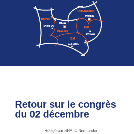
Retour sur le congrès
du 02 décembre
Rédigé par SNALC Normandie