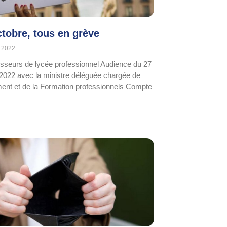
ctobre, tous en grève
 2022
esseurs de lycée professionnel Audience du 27
2022 avec la ministre déléguée chargée de
ent et de la Formation professionnels Compte