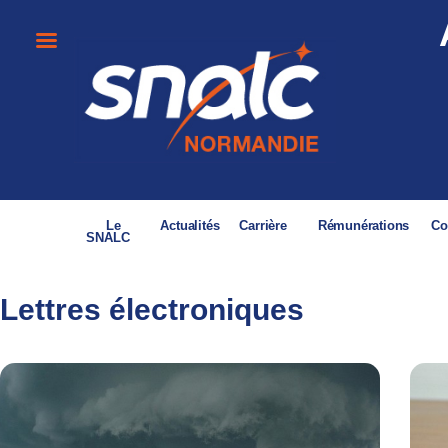
Le
Actualités
Carrière
Rémunérations
Co
SNALC
Lettres électroniques