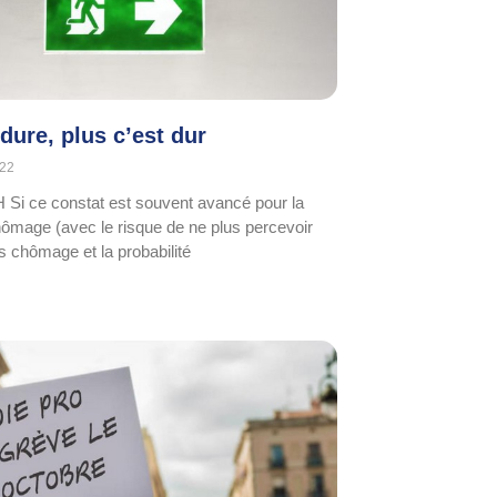
dure, plus c’est dur
022
 Si ce constat est souvent avancé pour la
ômage (avec le risque de ne plus percevoir
s chômage et la probabilité