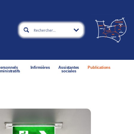
ersonnels
Infirmières
Assistantes
Publications
ministratifs
sociales